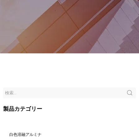
製品カテゴリー
白色溶融アルミナ