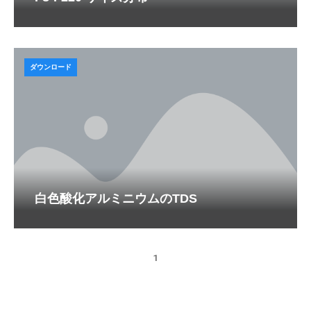
ダウンロード
白色酸化アルミニウムのTDS
1