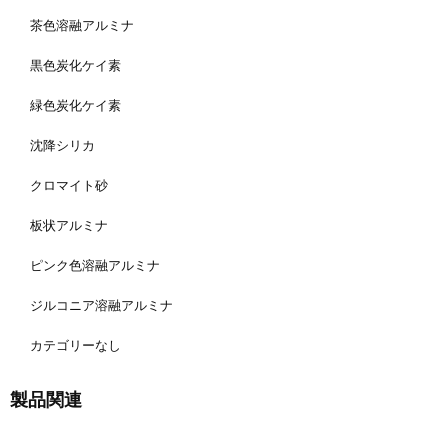
茶色溶融アルミナ
黒色炭化ケイ素
緑色炭化ケイ素
沈降シリカ
クロマイト砂
板状アルミナ
ピンク色溶融アルミナ
ジルコニア溶融アルミナ
カテゴリーなし
製品関連