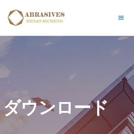
ダウンロード