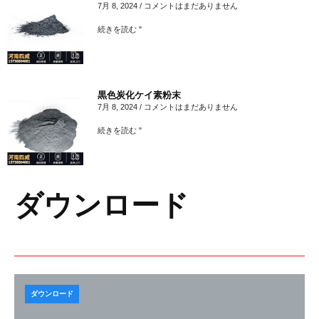
7月 8, 2024
コメントはまだありません
続きを読む "
黒色炭化ケイ素粉末
7月 8, 2024
コメントはまだありません
続きを読む "
ダウンロード
ダウンロード