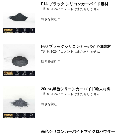
F14 ブラック シリコンカーバイド素材
7月 8, 2024
コメントはまだありません
続きを読む "
F60 ブラックシリコンカーバイド研磨材
7月 8, 2024
コメントはまだありません
続きを読む "
20um 黒色シリコンカーバイド粉末材料
7月 8, 2024
コメントはまだありません
続きを読む "
黒色シリコンカーバイドマイクロパウダー