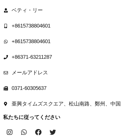
ベティ・リー
+8615738804601
+8615738804601
+86371-63211287
メールアドレス
0371-60305637
亜興タイムズスクエア、松山南路、鄭州、中国
私たちに従ってください