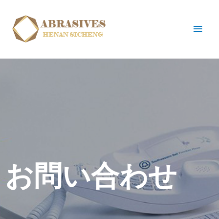
お問い合わせ