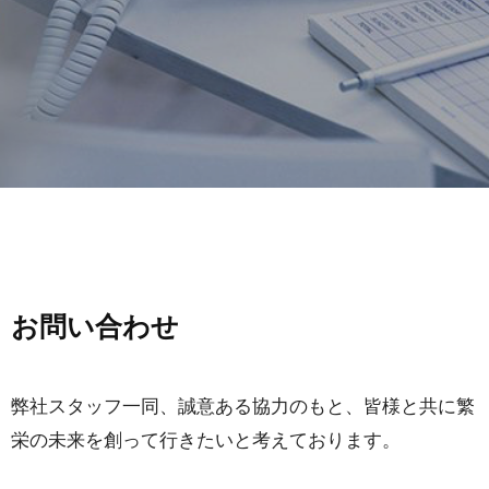
お問い合わせ
弊社スタッフ一同、誠意ある協力のもと、皆様と共に繁
栄の未来を創って行きたいと考えております。